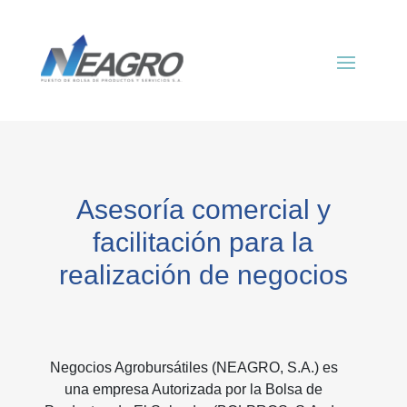
Asesoría comercial y
facilitación para la
realización de negocios
Negocios Agrobursátiles (NEAGRO, S.A.) es
una empresa Autorizada por la Bolsa de