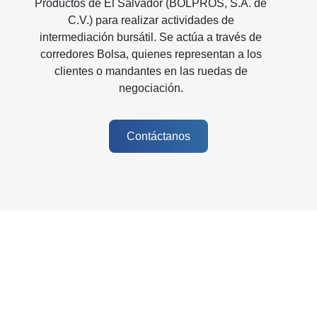
Productos de El Salvador (BOLPROS, S.A. de
C.V.) para realizar actividades de
intermediación bursátil. Se actúa a través de
corredores Bolsa, quienes representan a los
clientes o mandantes en las ruedas de
negociación.
Contáctanos
Misión y visión de la empresa