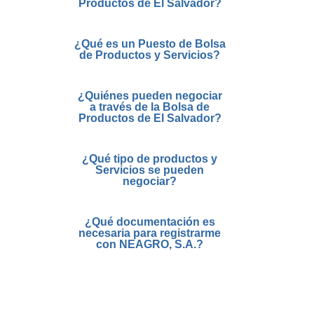
Productos de El Salvador?
¿Qué es un Puesto de Bolsa
de Productos y Servicios?
¿Quiénes pueden negociar
a través de la Bolsa de
Productos de El Salvador?
¿Qué tipo de productos y
Servicios se pueden
negociar?
¿Qué documentación es
necesaria para registrarme
con NEAGRO, S.A.?