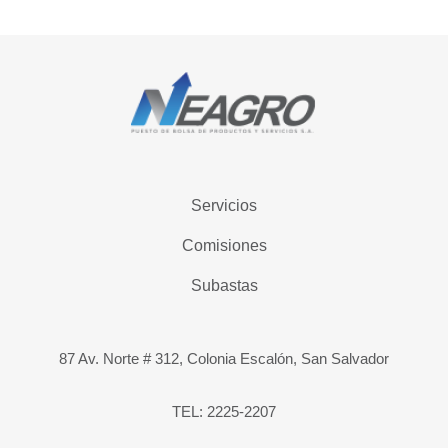
Servicios
Comisiones
Subastas
87 Av. Norte # 312, Colonia Escalón, San Salvador
TEL: 2225-2207