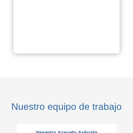
Nuestro equipo de trabajo
Yesmira Aracely Arévalo