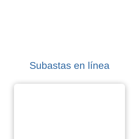
http://www.bolpros.com/
Subastas en línea