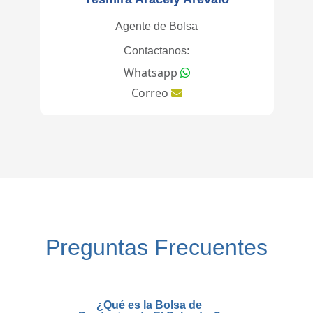
Agente de Bolsa
Contactanos:
Whatsapp
Correo
Preguntas Frecuentes
¿Qué es la Bolsa de